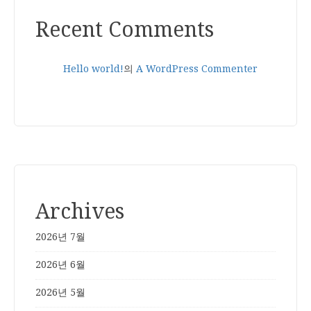
Recent Comments
Hello world!
의
A WordPress Commenter
Archives
2026년 7월
2026년 6월
2026년 5월