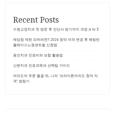
Recent Posts
수원교정치과 첫 방문 후 진단서 받기까지 과정 A to Z
재당첨 제한 피하려면? 2024 청약 자격 변경 후 해링턴
플레이스노원센트럴 신청법
용인치과 진료비와 보험 활용법
산본치과 진료과목과 선택팁 가이드
여의도의 푸른 물결 위, 나의 ‘브라이튼여의도 청약 자
격’ 방랑기