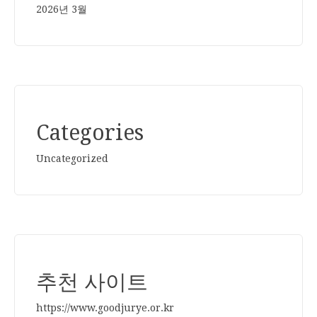
2026년 3월
Categories
Uncategorized
추천 사이트
https://www.goodjurye.or.kr