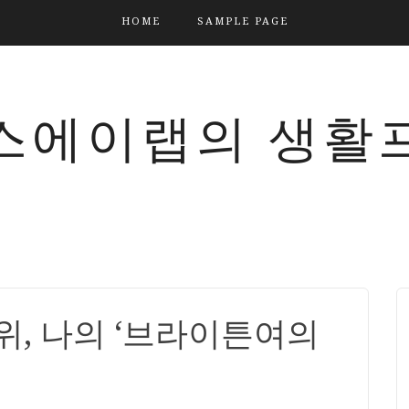
HOME
SAMPLE PAGE
스에이랩의 생활
위, 나의 ‘브라이튼여의