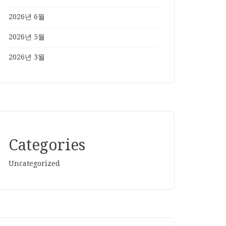
2026년 6월
2026년 5월
2026년 3월
Categories
Uncategorized