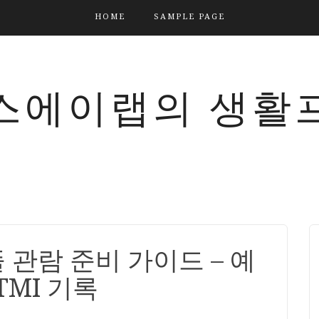
HOME
SAMPLE PAGE
스에이랩의 생활
관람 준비 가이드 – 예
TMI 기록