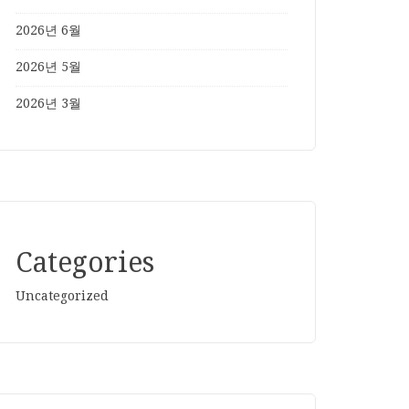
2026년 6월
2026년 5월
2026년 3월
Categories
Uncategorized